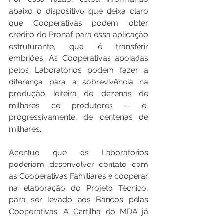
abaixo o dispositivo que deixa claro 
que Cooperativas podem obter 
crédito do Pronaf para essa aplicação 
estruturante, que é transferir 
embriões. As Cooperativas apoiadas 
pelos Laboratórios podem fazer a 
diferença para a sobrevivência na 
produção leiteira de dezenas de 
milhares de produtores — e, 
progressivamente, de centenas de 
milhares.
Acentuo que os Laboratórios 
poderiam desenvolver contato com 
as Cooperativas Familiares e cooperar 
na elaboração do Projeto Técnico, 
para ser levado aos Bancos pelas 
Cooperativas. A Cartilha do MDA já 