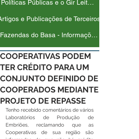
Políticas Públicas e o Gir Leiteiro
Artigos e Publicações de Terceiros
Fazendas do Basa - Informações
COOPERATIVAS PODEM
TER CRÉDITO PARA UM
CONJUNTO DEFINIDO DE
COOPERADOS MEDIANTE
PROJETO DE REPASSE
Tenho recebido comentários de vários 
Laboratórios de Produção de 
Embriões, reclamando que as 
Cooperativas de sua região são 