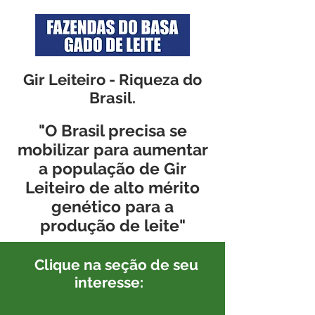
Gir Leiteiro - Riqueza do
Brasil.
"O Brasil precisa se
mobilizar para aumentar
a população de Gir
Leiteiro de alto mérito
genético para a
produção de leite"
Clique na seção de seu
interesse: